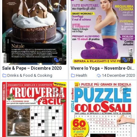
IT
IT
Sale & Pepe – Dicembre 2020
Vivere lo Yoga – Novembre-Dicembre 2020
Drinks & Food & Cooking
Health
14 December 2020
15 December 2020