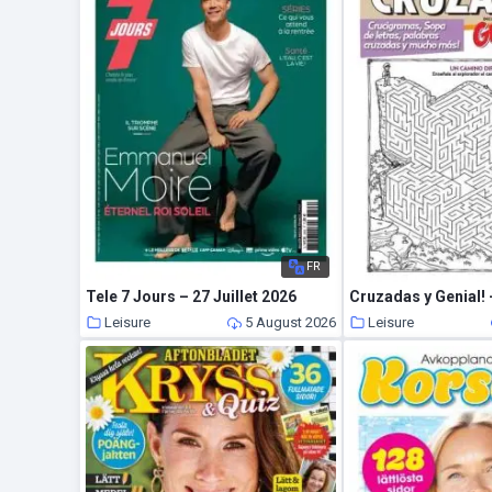
FR
Tele 7 Jours – 27 Juillet 2026
Cruzadas y Genial! 
Leisure
5 August 2026
Leisure