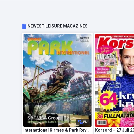
NEWEST LEISURE MAGAZINES
EN
International Kirmes & Park Revue – August 2026
Korsord – 27 Juli 2