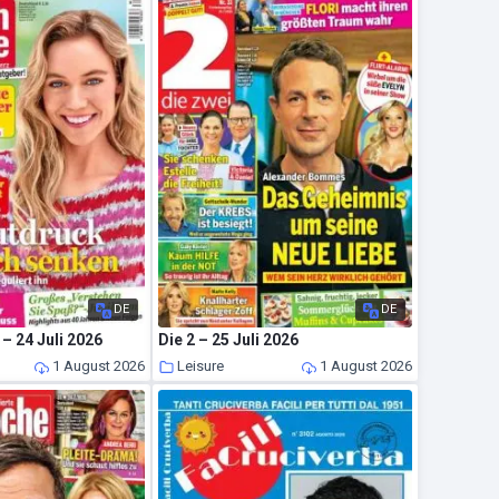
DE
DE
– 24 Juli 2026
Die 2 – 25 Juli 2026
1 August 2026
Leisure
1 August 2026