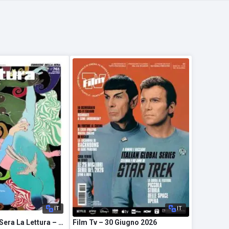
IT
IT
Corriere della Sera La Lettura – 28 Giugno 2026
Film Tv – 30 Giugno 2026