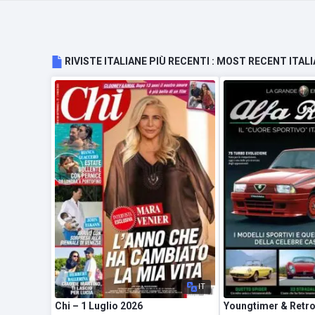
RIVISTE ITALIANE PIÙ RECENTI : MOST RECENT ITA
IT
Chi – 1 Luglio 2026